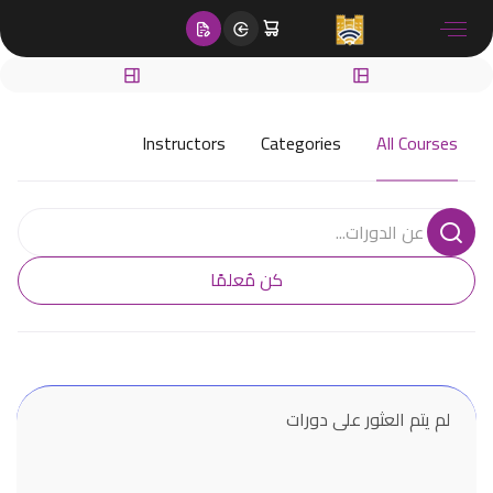
content
Instructors
Categories
All Courses
كن مُعلمًا
لم يتم العثور على دورات