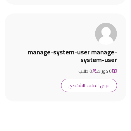
manage-system-user manage-
system-user
0 دورات
0 طلاب
عرض الملف الشخصي