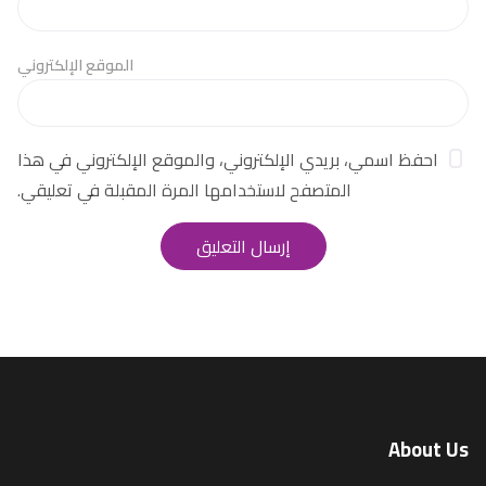
الموقع الإلكتروني
احفظ اسمي، بريدي الإلكتروني، والموقع الإلكتروني في هذا
المتصفح لاستخدامها المرة المقبلة في تعليقي.
About Us