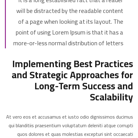
will be distracted by the readable content
of a page when looking at its layout. The
point of using Lorem Ipsum is that it has a
more-or-less normal distribution of letters
Implementing Best Practices
and Strategic Approaches for
Long-Term Success and
Scalability
At vero eos et accusamus et iusto odio dignissimos ducimus
qui blanditiis praesentium voluptatum deleniti atque corrupti
quos dolores et quas molestias excepturi sint occaecati