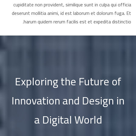
cupiditate non provident, similique sunt in culpa qui officia
deserunt mollitia animi, id est laborum et dolorum fuga. Et
harum quidem rerum facilis est et expedita distinctio.
Exploring the Future of
Innovation and Design in
a Digital World