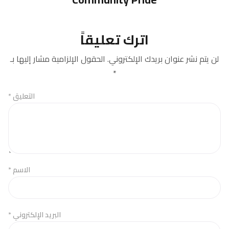
اترك تعليقاً
لن يتم نشر عنوان بريدك الإلكتروني.
الحقول الإلزامية مشار إليها بـ
*
التعليق
*
الاسم
*
البريد الإلكتروني
*