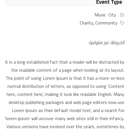
Event Type
Music
City
Charity
,
Community
الخريطة غير متوفرة
It is a long established fact that a reader will be distracted by
the readable content of a page when looking at its layout.
The point of using Lorem Ipsum is that it has a more-or-less
normal distribution of letters, as opposed to using ‘Content
here, content here’, making it look like readable English. Many
desktop publishing packages and web page editors now use
Lorem Ipsum as their default model text, and a search for
‘lorem ipsum’ will uncover many web sites still in their infancy.
Various versions have evolved over the years, sometimes by