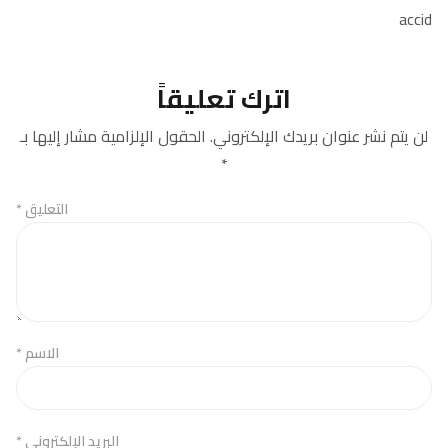
accid
اترك تعليقاً
لن يتم نشر عنوان بريدك الإلكتروني.
الحقول الإلزامية مشار إليها بـ
*
التعليق
*
الاسم
*
البريد الإلكتروني
*