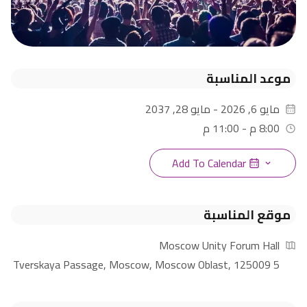
موعد المناسبة
مايو 6, 2026 - مايو 28, 2037
8:00 م - 11:00 م
Add To Calendar
r
Download ICS
موقع المناسبة
Moscow Unity Forum Hall
5 Tverskaya Passage, Moscow, Moscow Oblast, 125009