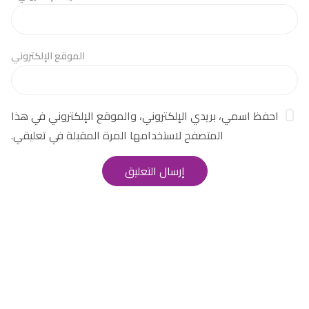
الموقع الإلكتروني
احفظ اسمي، بريدي الإلكتروني، والموقع الإلكتروني في هذا
المتصفح لاستخدامها المرة المقبلة في تعليقي.