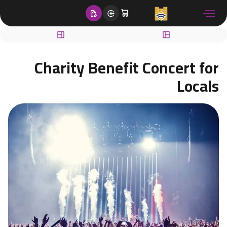
content
Charity Benefit Concert for
Locals