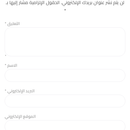
لن يتم نشر عنوان بريدك الإلكتروني.
الحقول الإلزامية مشار إليها بـ
*
التعليق
*
الاسم
*
البريد الإلكتروني
*
الموقع الإلكتروني