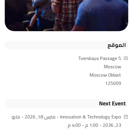
الموقع
5 Tverskaya Passage
Moscow
Moscow Oblast
125009
Next Event
Innovation & Technology Expo
- مارس 18, 2026 - مايو
23, 2036 - 1:00 م - 4:00 م