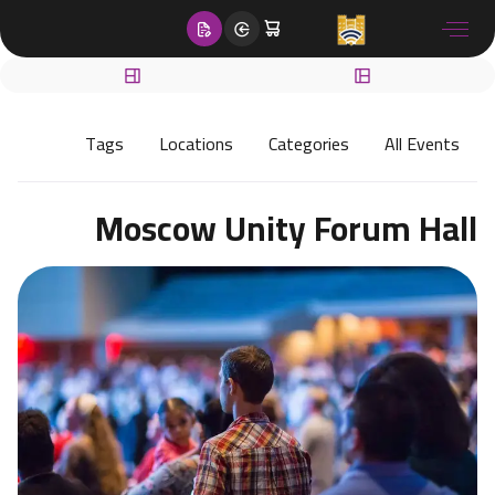
content
Tags
Locations
Categories
All Events
Moscow Unity Forum Hall