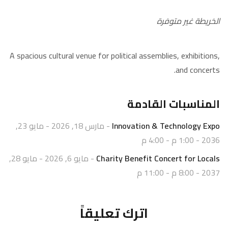
الخريطة غير متوفرة
A spacious cultural venue for political assemblies, exhibitions,
and concerts.
المناسبات القادمة
Innovation & Technology Expo
- مارس 18, 2026 - مايو 23,
2036 - 1:00 م - 4:00 م
Charity Benefit Concert for Locals
- مايو 6, 2026 - مايو 28,
2037 - 8:00 م - 11:00 م
اترك تعليقاً