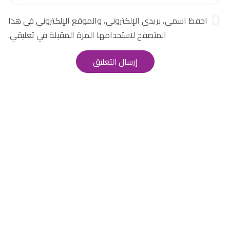
احفظ اسمي، بريدي الإلكتروني، والموقع الإلكتروني في هذا
المتصفح لاستخدامها المرة المقبلة في تعليقي.