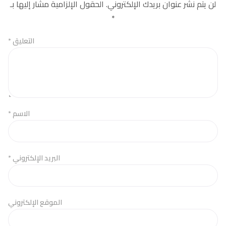
لن يتم نشر عنوان بريدك الإلكتروني.
الحقول الإلزامية مشار إليها بـ
*
التعليق
*
الاسم
*
البريد الإلكتروني
*
الموقع الإلكتروني