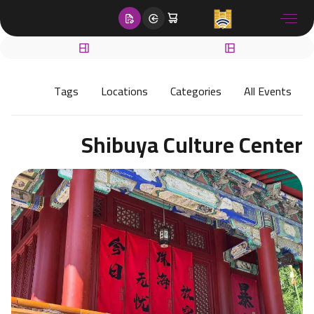
content
Tags
Locations
Categories
All Events
Shibuya Culture Center