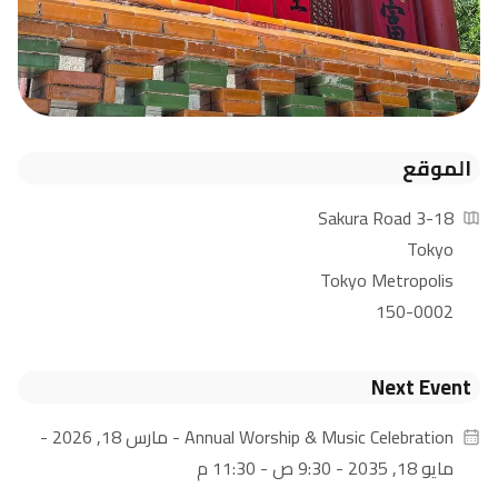
الموقع
3-18 Sakura Road
Tokyo
Tokyo Metropolis
150-0002
Next Event
Annual Worship & Music Celebration
- مارس 18, 2026 -
مايو 18, 2035 - 9:30 ص - 11:30 م