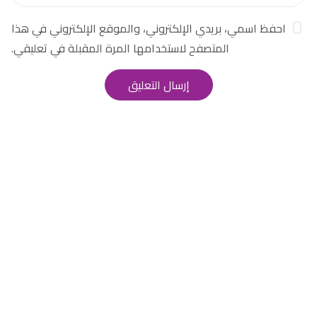
احفظ اسمي، بريدي الإلكتروني، والموقع الإلكتروني في هذا
المتصفح لاستخدامها المرة المقبلة في تعليقي.