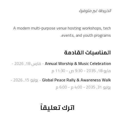
الخريطة غير متوفرة
A modern multi-purpose venue hosting workshops, tech
events, and youth programs.
المناسبات القادمة
Annual Worship & Music Celebration
- مارس 18, 2026 -
مايو 18, 2035 - 9:30 ص - 11:30 م
Global Peace Rally & Awareness Walk
- يوليو 15, 2026 -
يوليو 31, 2035 - 4:00 م - 6:00 م
اترك تعليقاً