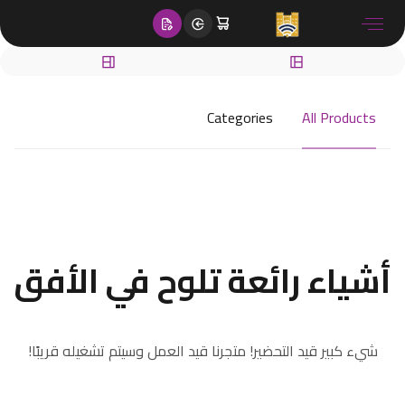
content
Categories
All Products
أشياء رائعة تلوح في الأفق
شيء كبير قيد التحضير! متجرنا قيد العمل وسيتم تشغيله قريبًا!