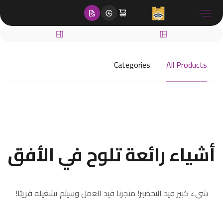
content
Categories
All Products
أشياء رائعة تلوح في الأفق
شيء كبير قيد التحضير! متجرنا قيد العمل وسيتم تشغيله قريبًا!